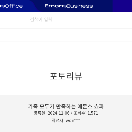
포토리뷰
가족 모두가 만족하는 에몬스 쇼파
등록일: 2024-11-06 / 조회수: 1,571
작성자: won***