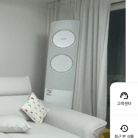
고객센터
최근 본 상품