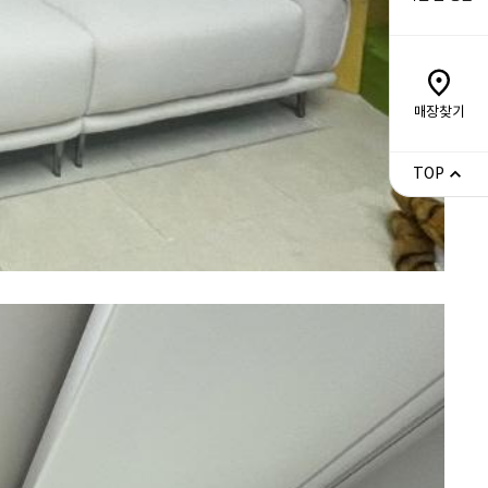
매장찾기
TOP