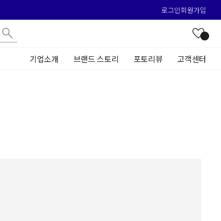
로그인
회원가입
기업소개
브랜드 스토리
포토리뷰
고객센터