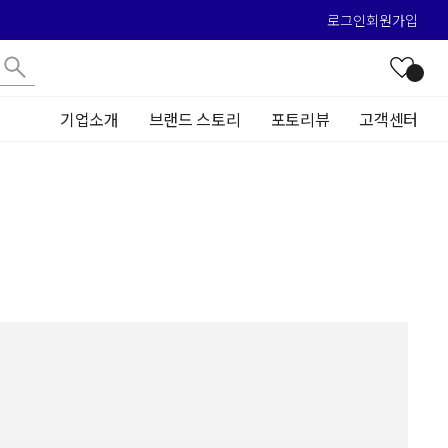
로그인
회원가입
기업소개
브랜드 스토리
포토리뷰
고객센터