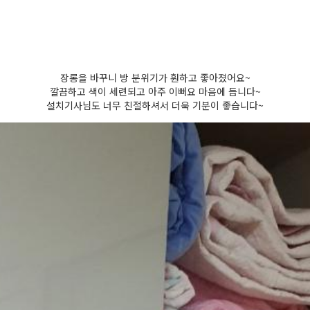
장롱을 바꾸니 방 분위기가 훤하고 좋아졌어요~
깔끔하고 색이 세련되고 아주 이뻐요 마음에 듭니다~
설치기사님도 너무 친절하셔서 더욱 기분이 좋습니다~