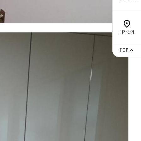
매장찾기
TOP