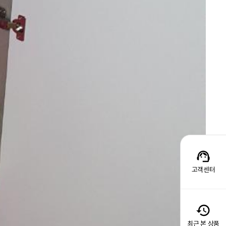
고객센터
최근 본 상품