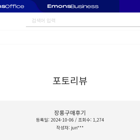
포토리뷰
장롱구매후기
등록일: 2024-10-06 / 조회수: 1,274
작성자: jun***